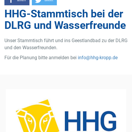
HHG-Stammtisch bei der
DLRG und Wasserfreunde
Unser Stammtisch führt und ins Geestlandbad zu der DLRG
und den Wasserfreunden.
Für die Planung bitte anmelden bei
info
@
hhg-kropp.de