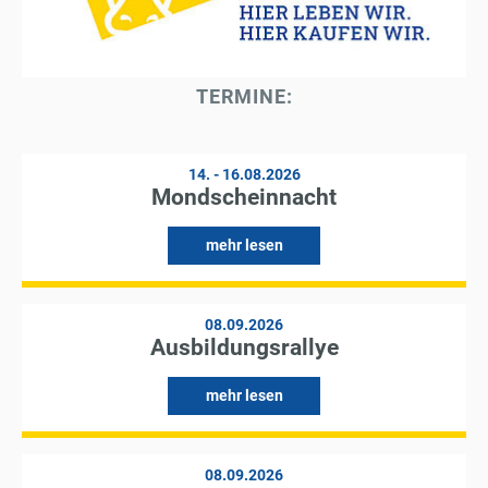
TERMINE:
14. - 16.08.2026
Mondscheinnacht
mehr lesen
08.09.2026
Ausbildungsrallye
mehr lesen
08.09.2026